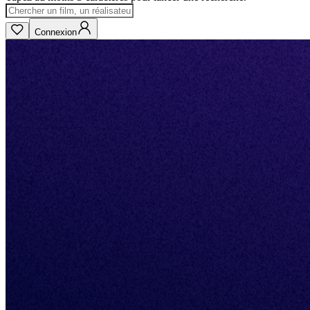
Connexion