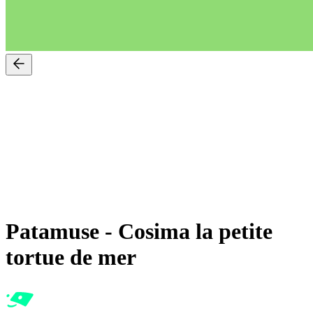
Patamuse
-
Cosima la petite
tortue de mer