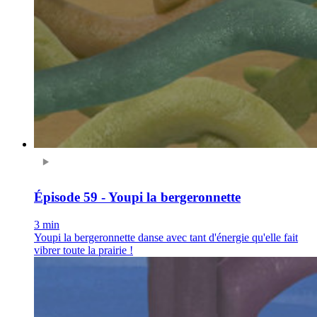
Épisode 59 - Youpi la bergeronnette
3 min
Youpi la bergeronnette danse avec tant d'énergie qu'elle fait
vibrer toute la prairie !