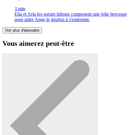
3 min
Elia et Aria les soeurs hiboux composent une jolie berceuse
pour aider Ange le girafon à s'endormir.
Voir plus d'épisodes
Vous aimerez peut-être