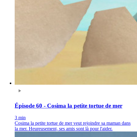
Épisode 60 - Cosima la petite tortue de mer
3 min
Cosima la petite tortue de mer veut rejoindre sa maman dans
la mer. Heureusement, ses amis sont là pour l'aider.