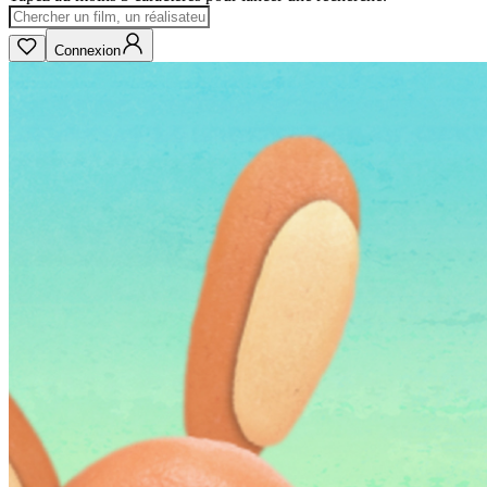
Connexion