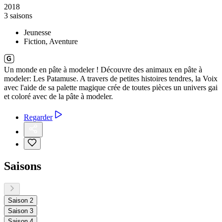
2018
3 saisons
Jeunesse
Fiction, Aventure
Un monde en pâte à modeler ! Découvre des animaux en pâte à
modeler: Les Patamuse. A travers de petites histoires tendres, la Voix
avec l'aide de sa palette magique crée de toutes pièces un univers gai
et coloré avec de la pâte à modeler.
Regarder
Saisons
Saison 2
Saison 3
Saison 4