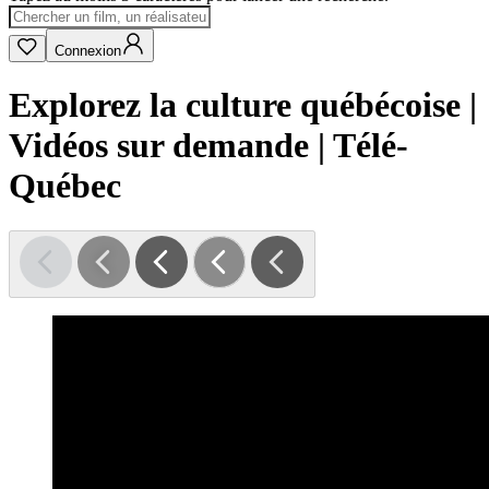
Connexion
Explorez la culture québécoise |
Vidéos sur demande | Télé-
Québec