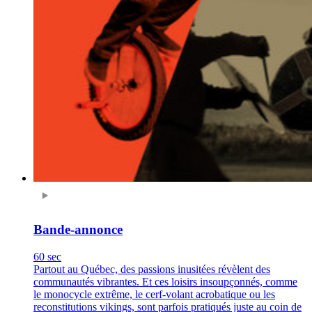
Bande-annonce
60 sec
Partout au Québec, des passions inusitées révèlent des
communautés vibrantes. Et ces loisirs insoupçonnés, comme
le monocycle extrême, le cerf-volant acrobatique ou les
reconstitutions vikings, sont parfois pratiqués juste au coin de