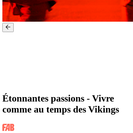
Étonnantes passions
-
Vivre
comme au temps des Vikings