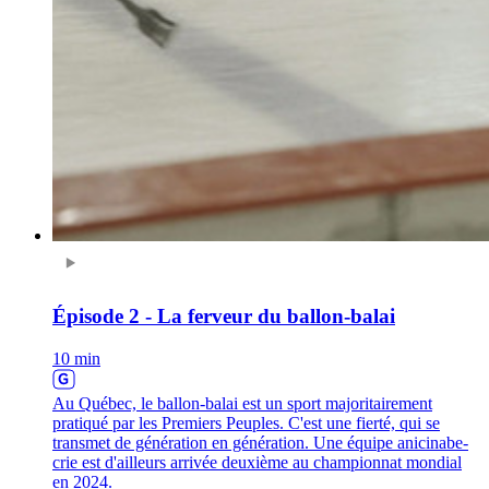
Épisode 2 - La ferveur du ballon-balai
10 min
Au Québec, le ballon-balai est un sport majoritairement
pratiqué par les Premiers Peuples. C'est une fierté, qui se
transmet de génération en génération. Une équipe anicinabe-
crie est d'ailleurs arrivée deuxième au championnat mondial
en 2024.