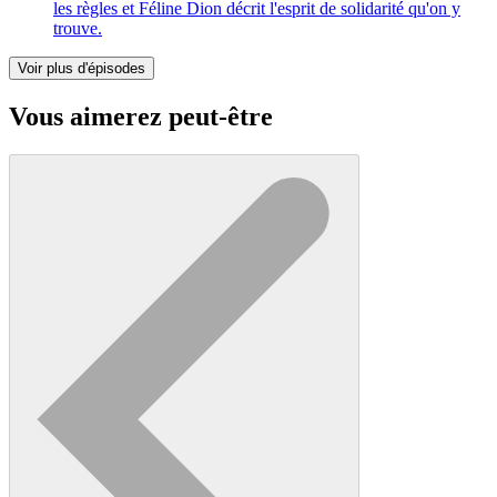
les règles et Féline Dion décrit l'esprit de solidarité qu'on y
trouve.
Voir plus d'épisodes
Vous aimerez peut-être