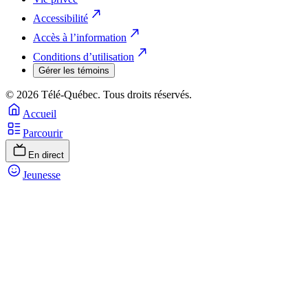
Accessibilité
Accès à l’information
Conditions d’utilisation
Gérer les témoins
© 2026 Télé-Québec. Tous droits réservés.
Accueil
Parcourir
En direct
Jeunesse