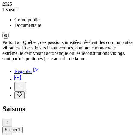
2025
1 saison
Grand public
Documentaire
Partout au Québec, des passions inusitées révèlent des communautés
vibrantes. Et ces loisirs insoupçonnés, comme le monocycle
extrême, le cerf-volant acrobatique ou les reconstitutions vikings,
sont parfois pratiqués juste au coin de la rue.
Regarder
Saisons
Saison 1