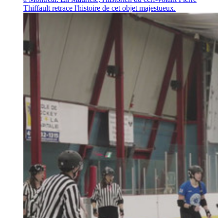
Thiffault retrace l'histoire de cet objet majestueux.