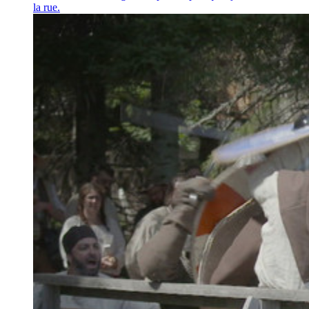
la rue.