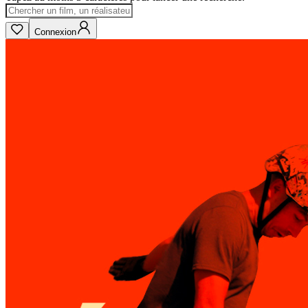
Connexion