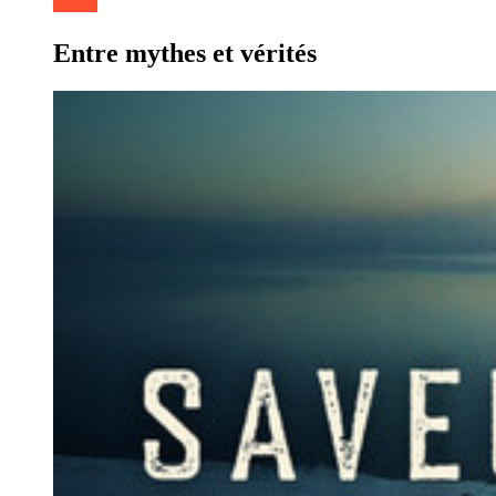
Entre mythes et vérités