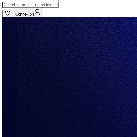
Connexion