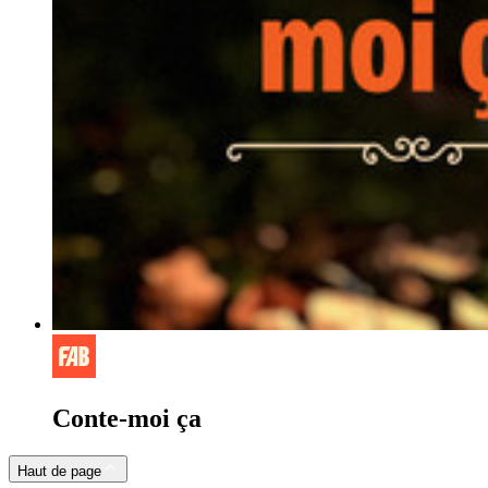
Conte-moi ça
Haut de page