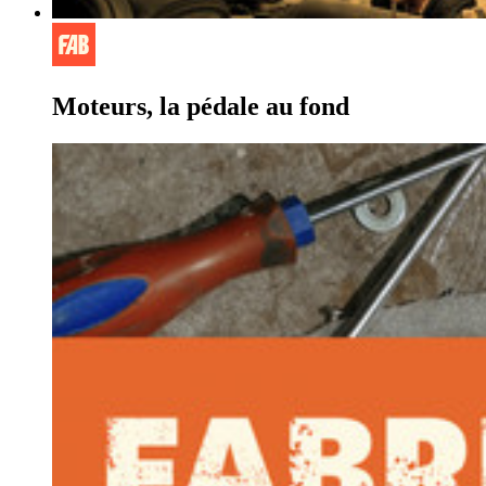
Moteurs, la pédale au fond