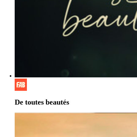
De toutes beautés