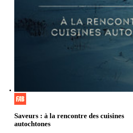
Saveurs : à la rencontre des cuisines
autochtones