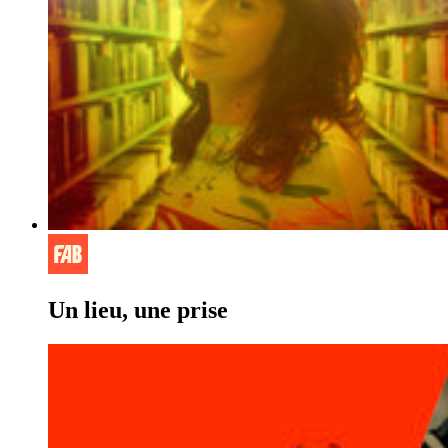
Un lieu, une prise