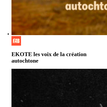
EKOTE les voix de la création
autochtone