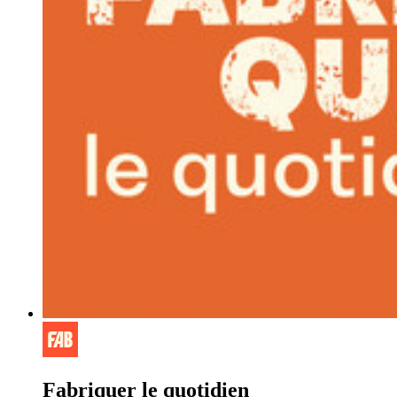
Fabriquer le quotidien