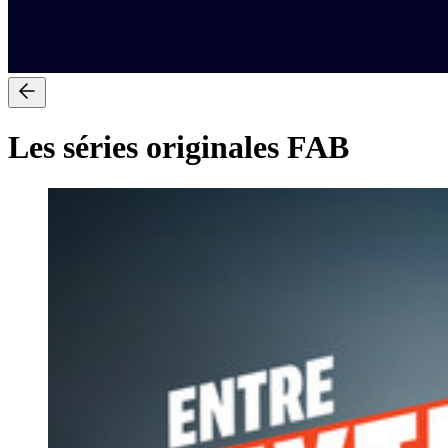
Les séries originales FAB