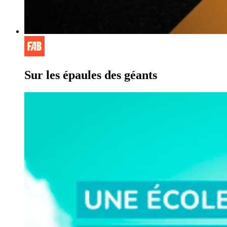
Sur les épaules des géants