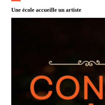
Une école accueille un artiste