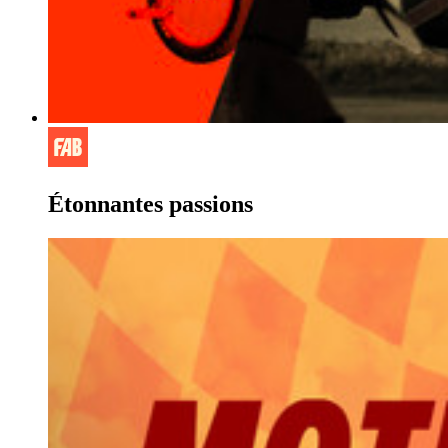
Étonnantes passions