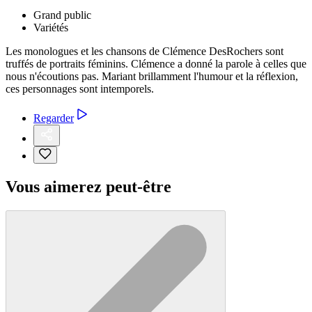
Grand public
Variétés
Les monologues et les chansons de Clémence DesRochers sont
truffés de portraits féminins. Clémence a donné la parole à celles que
nous n'écoutions pas. Mariant brillamment l'humour et la réflexion,
ces personnages sont intemporels.
Regarder
Vous aimerez peut-être