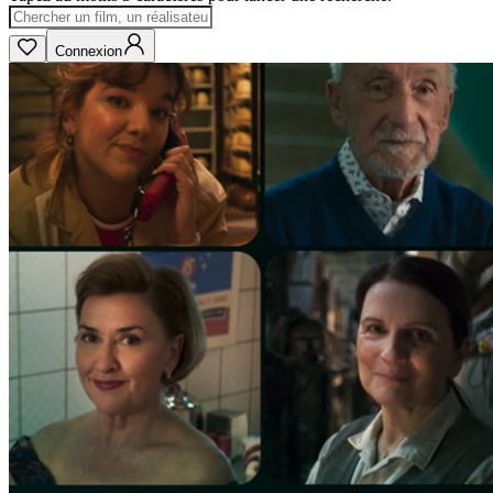
Connexion