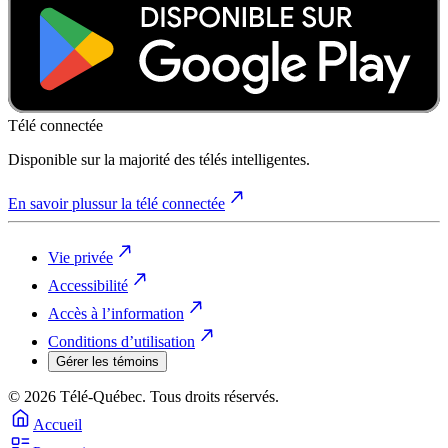
Télé connectée
Disponible sur la majorité des télés intelligentes.
En savoir plus
sur la télé connectée
Vie privée
Accessibilité
Accès à l’information
Conditions d’utilisation
Gérer les témoins
© 2026 Télé-Québec. Tous droits réservés.
Accueil