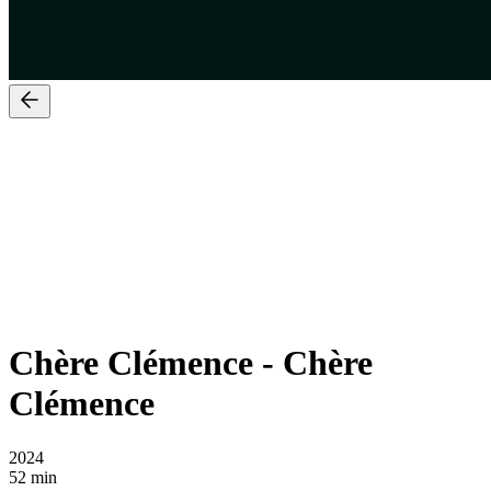
Chère Clémence
-
Chère
Clémence
2024
52 min