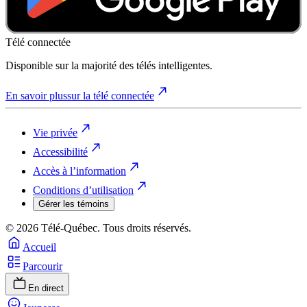
Télé connectée
Disponible sur la majorité des télés intelligentes.
En savoir plus
sur la télé connectée
Vie privée
Accessibilité
Accès à l’information
Conditions d’utilisation
Gérer les témoins
© 2026 Télé-Québec. Tous droits réservés.
Accueil
Parcourir
En direct