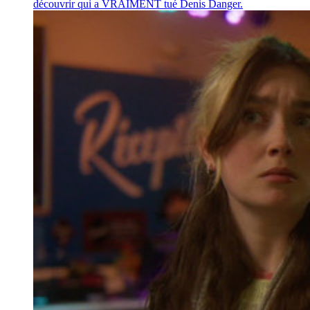
découvrir qui a VRAIMENT tué Denis Danger.