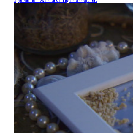
apprend qu'il existe des images du coupable.