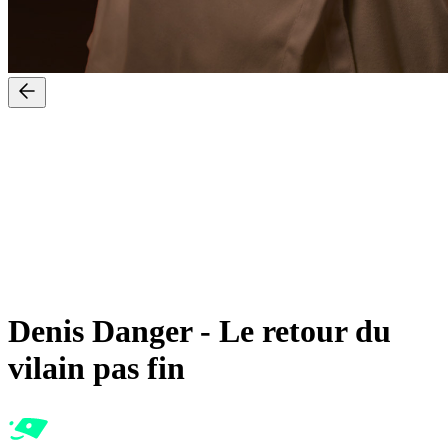
Denis Danger
-
Le retour du
vilain pas fin