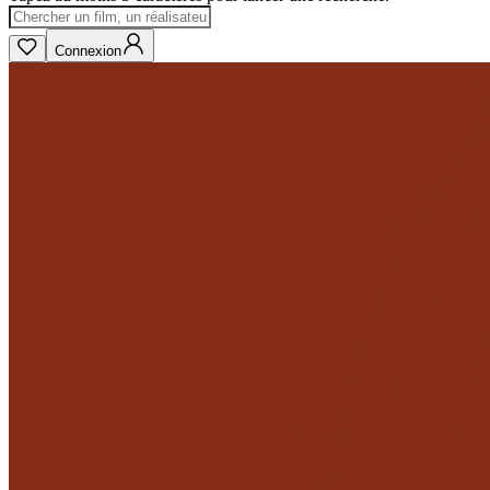
Connexion