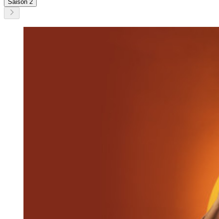
Saison 2