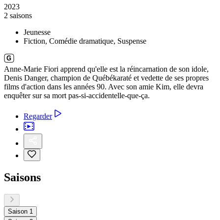
2023
2 saisons
Jeunesse
Fiction, Comédie dramatique, Suspense
Anne-Marie Fiori apprend qu'elle est la réincarnation de son idole,
Denis Danger, champion de Québékaraté et vedette de ses propres
films d'action dans les années 90. Avec son amie Kim, elle devra
enquêter sur sa mort pas-si-accidentelle-que-ça.
Regarder
Saisons
Saison 1