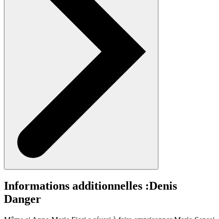
Informations additionnelles :
Denis
Danger