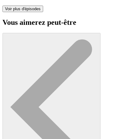
Voir plus d'épisodes
Vous aimerez peut-être