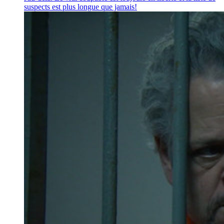
suspects est plus longue que jamais!