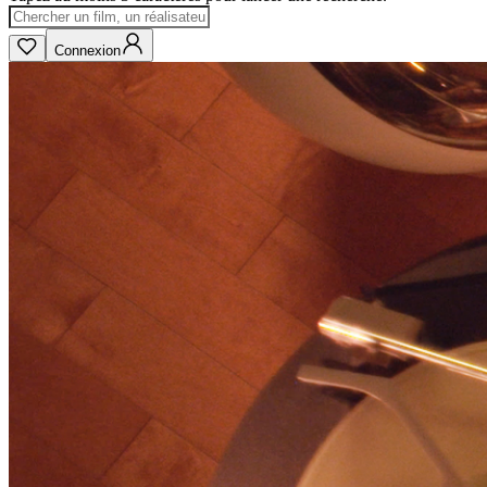
Connexion