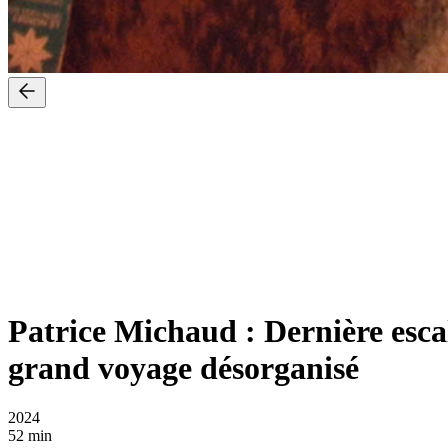
Patrice Michaud : Dernière esc
grand voyage désorganisé
2024
52 min