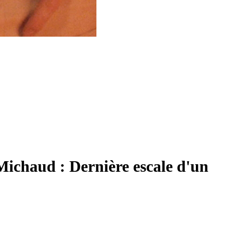
Michaud : Dernière escale d'un