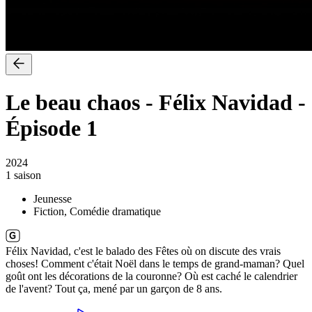
Le beau chaos - Félix Navidad
-
Épisode 1
2024
1 saison
Jeunesse
Fiction, Comédie dramatique
Félix Navidad, c'est le balado des Fêtes où on discute des vrais
choses! Comment c'était Noël dans le temps de grand-maman? Quel
goût ont les décorations de la couronne? Où est caché le calendrier
de l'avent? Tout ça, mené par un garçon de 8 ans.