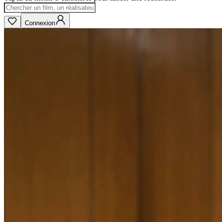
Connexion