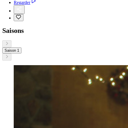
Regarder
Saisons
Saison 1