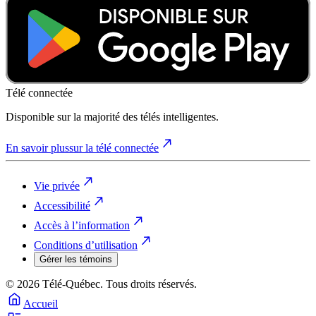
Télé connectée
Disponible sur la majorité des télés intelligentes.
En savoir plus
sur la télé connectée
Vie privée
Accessibilité
Accès à l’information
Conditions d’utilisation
Gérer les témoins
© 2026 Télé-Québec. Tous droits réservés.
Accueil