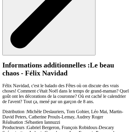
Informations additionnelles :
Le beau
chaos - Félix Navidad
Félix Navidad, c'est le balado des Fêtes où on discute des vrais
choses! Comment c'était Noël dans le temps de grand-maman? Quel
goût ont les décorations de la couronne? Où est caché le calendrier
de l'avent? Tout ça, mené par un garçon de 8 ans.
Distribution :
Michèle Deslauriers, Tom Gohier, Léo Mai, Martin-
David Peters, Catherine Proulx-Lemay, Audrey Roger
Réalisation :
Sébastien Iannuzzi
Producteurs :
Gabriel Bergeron, François Robidoux-Descary