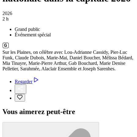
2026
2 h
Grand public
Événement spécial
Sur les Plaines, on célèbre avec Lou-Adrianne Cassidy, Pier-Luc
Funk, Claude Dubois, Marie-Mai, Daniel Boucher, Mélissa Bédard,
Mia Tinayre, Marie-Pierre Arthur, Gab Bouchard, Marie Denise
Pelletier, Sarahmée, Alaclair Ensemble et Joseph Sarenhes.
Regarder
Vous aimerez peut-être