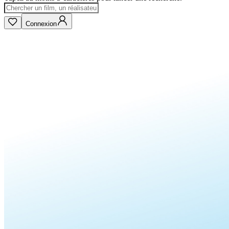
Connexion