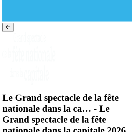
Le Grand spectacle de la fête
nationale dans la ca…
-
Le
Grand spectacle de la fête
nationale dans la capitale 2026