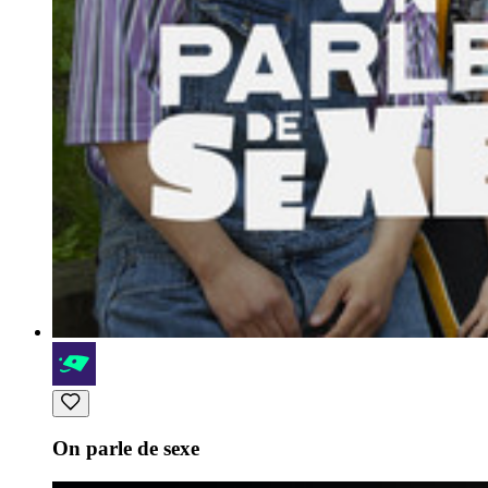
On parle de sexe