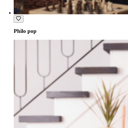
Philo pop