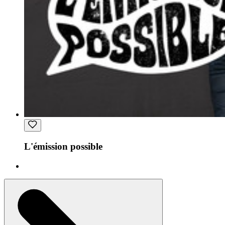
L'émission possible