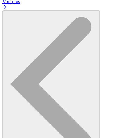
Voir plus