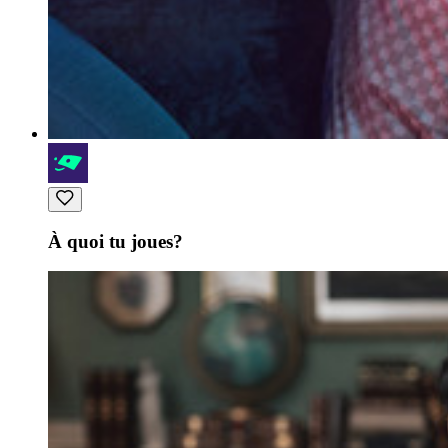
À quoi tu joues?