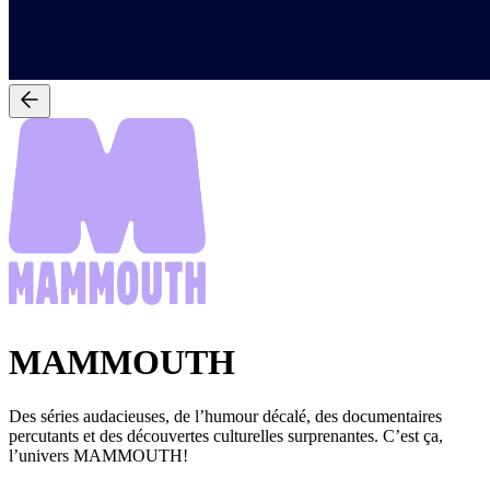
MAMMOUTH
Des séries audacieuses, de l’humour décalé, des documentaires
percutants et des découvertes culturelles surprenantes. C’est ça,
l’univers MAMMOUTH!