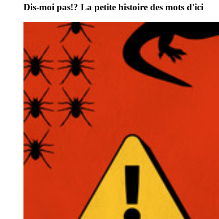
Dis-moi pas!? La petite histoire des mots d'ici