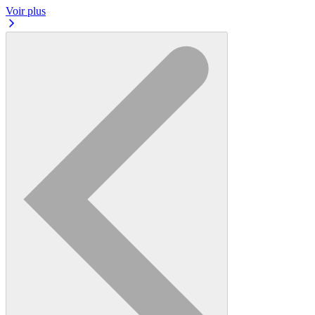
Voir plus