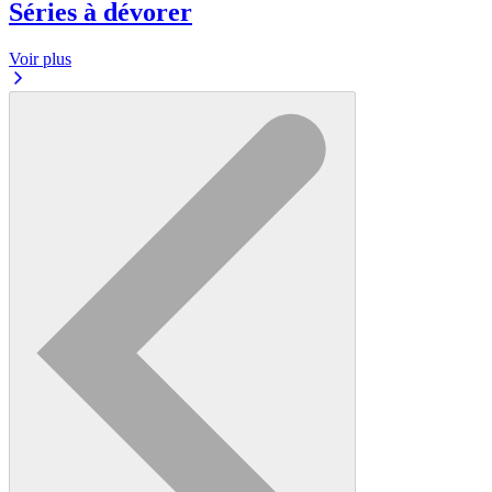
Séries à dévorer
Voir plus