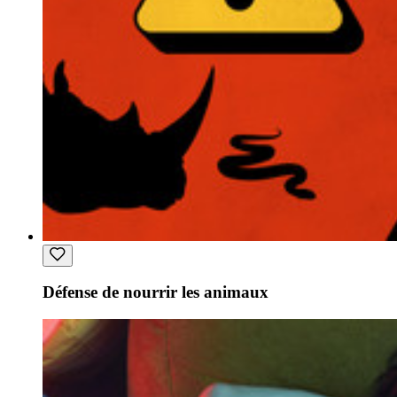
Défense de nourrir les animaux