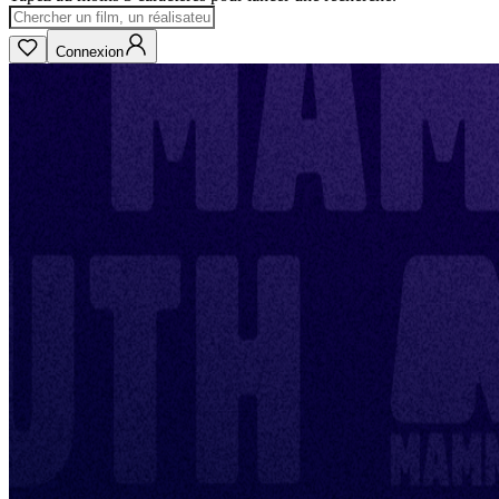
Connexion