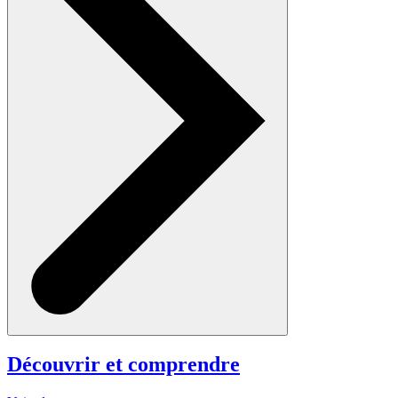
Découvrir et comprendre