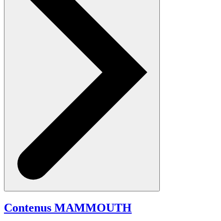
Contenus MAMMOUTH