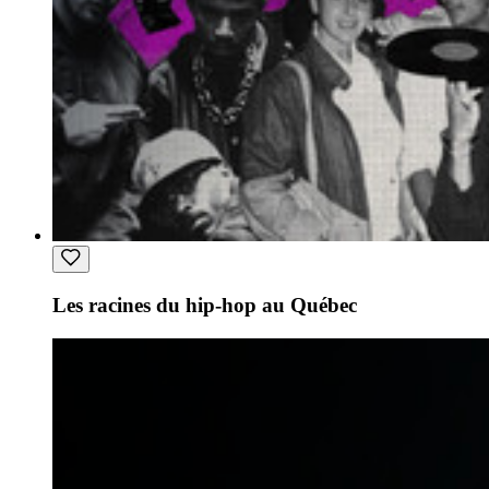
Les racines du hip-hop au Québec