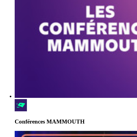
Conférences MAMMOUTH