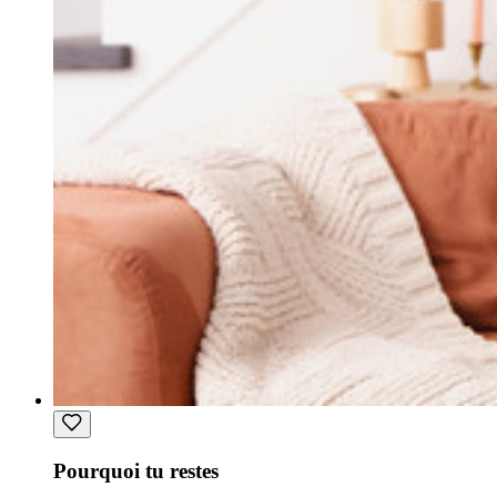
Pourquoi tu restes