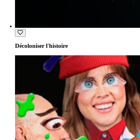
Décoloniser l'histoire