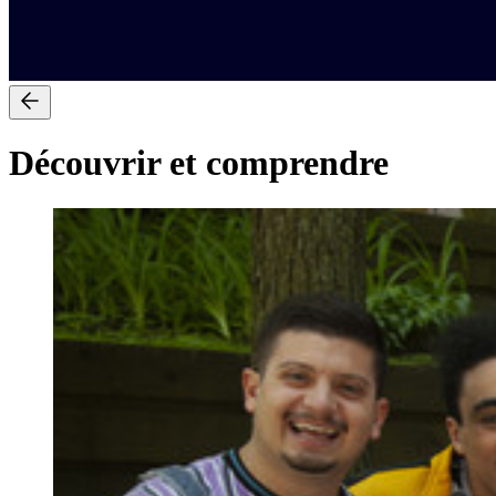
Découvrir et comprendre