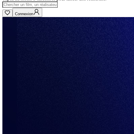
Connexion