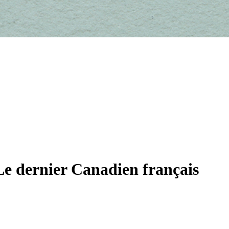
Le dernier Canadien français