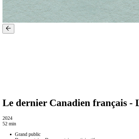
Le dernier Canadien français
-
2024
52 min
Grand public