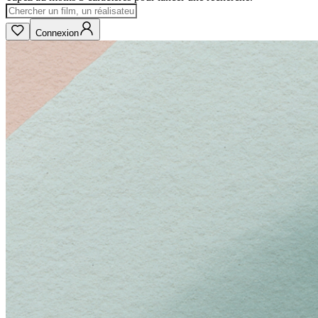
Connexion