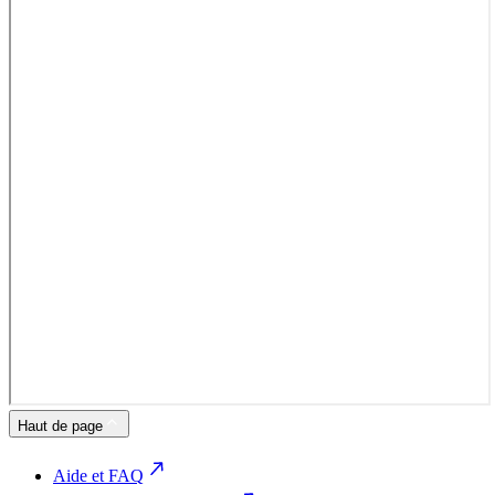
Haut de page
Aide et FAQ