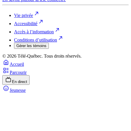
Vie privée
Accessibilité
Accès à l’information
Conditions d’utilisation
Gérer les témoins
© 2026 Télé-Québec. Tous droits réservés.
Accueil
Parcourir
En direct
Jeunesse