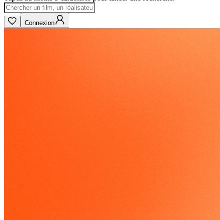
Connexion