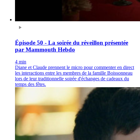
Épisode 50 - La soirée du réveillon présentée
par Mammouth Hebdo
4 min
Diane et Claude prennent le micro pour commenter en direct
les interactions entre les membres de la famille Boissonneau
lors de leur traditionnelle soirée d'échanges de cadeaux du
temps des fêtes.