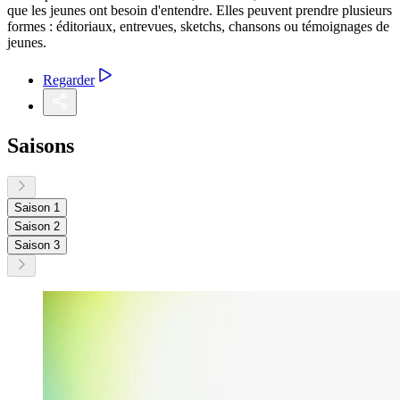
que les jeunes ont besoin d'entendre. Elles peuvent prendre plusieurs
formes : éditoriaux, entrevues, sketchs, chansons ou témoignages de
jeunes.
Regarder
Saisons
Saison 1
Saison 2
Saison 3