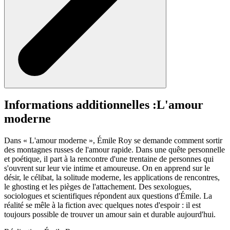
Informations additionnelles :
L'amour
moderne
Dans « L'amour moderne », Émile Roy se demande comment sortir
des montagnes russes de l'amour rapide. Dans une quête personnelle
et poétique, il part à la rencontre d'une trentaine de personnes qui
s'ouvrent sur leur vie intime et amoureuse. On en apprend sur le
désir, le célibat, la solitude moderne, les applications de rencontres,
le ghosting et les pièges de l'attachement. Des sexologues,
sociologues et scientifiques répondent aux questions d'Émile. La
réalité se mêle à la fiction avec quelques notes d'espoir : il est
toujours possible de trouver un amour sain et durable aujourd'hui.