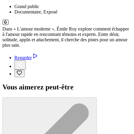
Grand public
Documentaire, Exposé
Dans « L'amour moderne », Émile Roy explore comment échapper
à l'amour rapide en rencontrant témoins et experts. Entre désir,
solitude, applis et attachement, il cherche des pistes pour un amour
plus sain.
Regarder
Vous aimerez peut-être