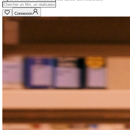
Connexion