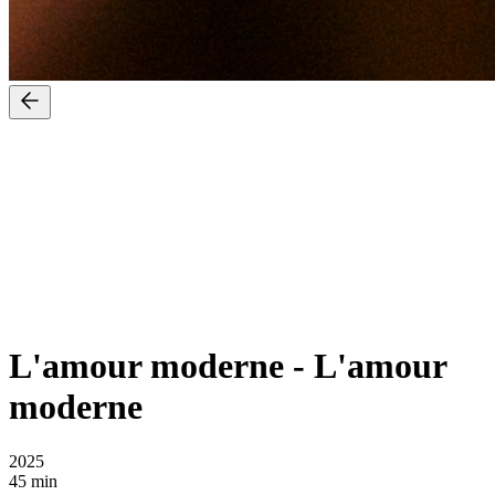
L'amour moderne
-
L'amour
moderne
2025
45 min