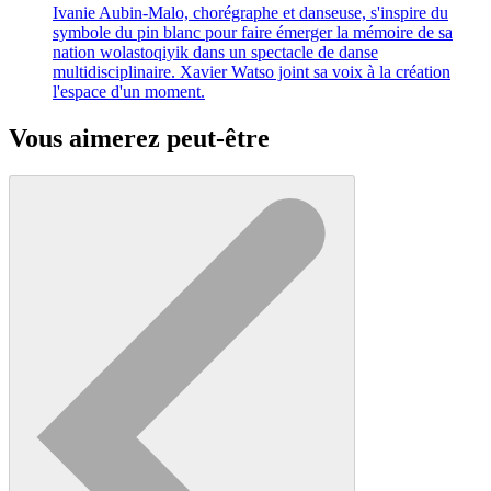
Ivanie Aubin-Malo, chorégraphe et danseuse, s'inspire du
symbole du pin blanc pour faire émerger la mémoire de sa
nation wolastoqiyik dans un spectacle de danse
multidisciplinaire. Xavier Watso joint sa voix à la création
l'espace d'un moment.
Vous aimerez peut-être