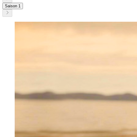
Saison 1