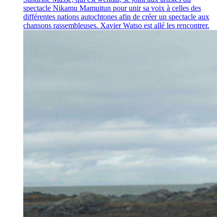
spectacle Nikamu Mamuitun pour unir sa voix à celles des
différentes nations autochtones afin de créer un spectacle aux
chansons rassembleuses. Xavier Watso est allé les rencontrer.