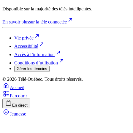
Disponible sur la majorité des télés intelligentes.
En savoir plus
sur la télé connectée
Vie privée
Accessibilité
Accès à l’information
Conditions d’utilisation
Gérer les témoins
© 2026 Télé-Québec. Tous droits réservés.
Accueil
Parcourir
En direct
Jeunesse