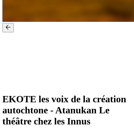
EKOTE les voix de la création
autochtone
-
Atanukan Le
théâtre chez les Innus