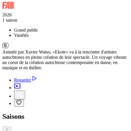
2026
1 saison
Grand public
Variétés
Animée par Xavier Watso, «Ekote» va à la rencontre d'artistes
autochtones en pleine création de leur spectacle. Un voyage vibrant
au coeur de la création autochtone contemporaine en danse, en
musique et en théâtre.
Regarder
Saisons