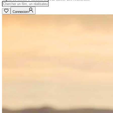
Connexion