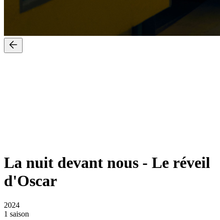
La nuit devant nous
-
Le réveil
d'Oscar
2024
1 saison