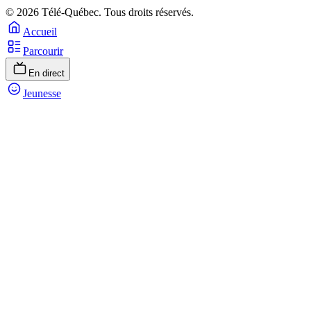
© 2026 Télé-Québec. Tous droits réservés.
Accueil
Parcourir
En direct
Jeunesse