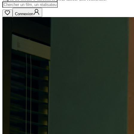
Connexion