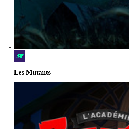
Les Mutants