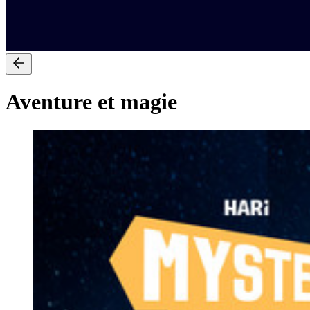
Aventure et magie