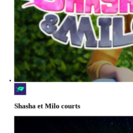
Shasha et Milo courts