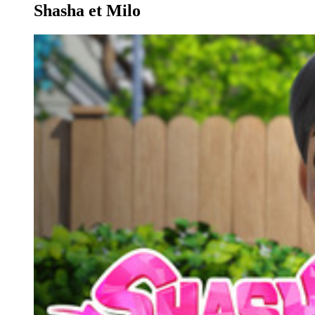
Shasha et Milo