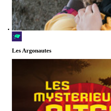
Les Argonautes