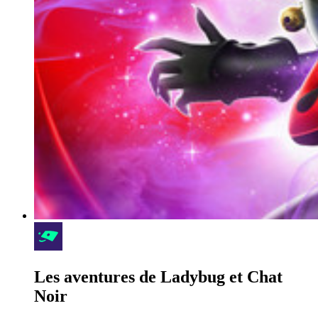
Les aventures de Ladybug et Chat
Noir