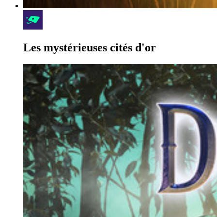
Les mystérieuses cités d'or