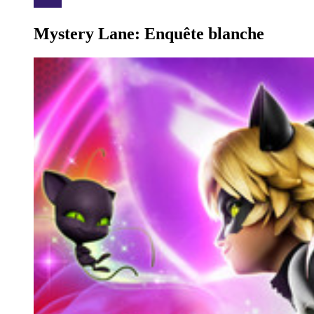
Mystery Lane: Enquête blanche