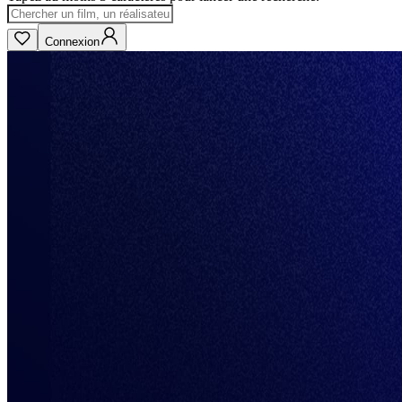
Connexion