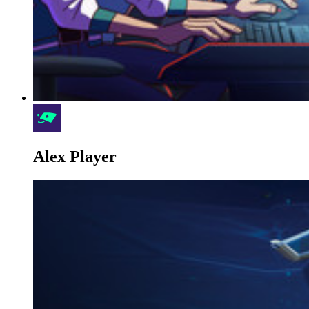
Alex Player