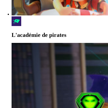
L'académie de pirates