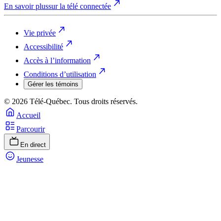
En savoir plus
sur la télé connectée
Vie privée
Accessibilité
Accès à l’information
Conditions d’utilisation
Gérer les témoins
© 2026 Télé-Québec. Tous droits réservés.
Accueil
Parcourir
En direct
Jeunesse