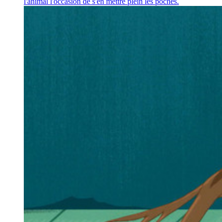
l'animal l'occasion de s'en mettre plein les poches.