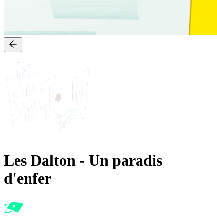
Les Dalton
-
Un paradis
d'enfer