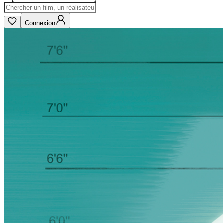
Connexion