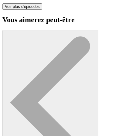
Voir plus d'épisodes
Vous aimerez peut-être