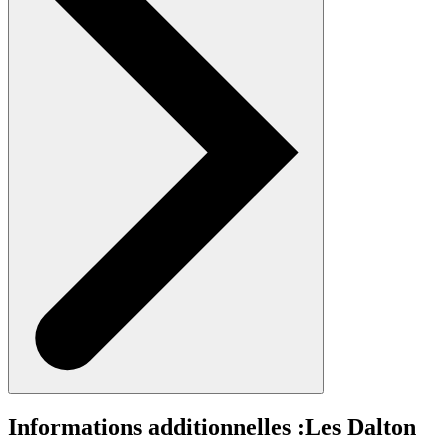
Informations additionnelles :
Les Dalton