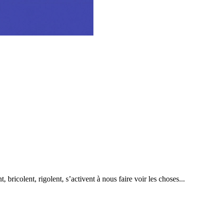
ricolent, rigolent, s’activent à nous faire voir les choses...