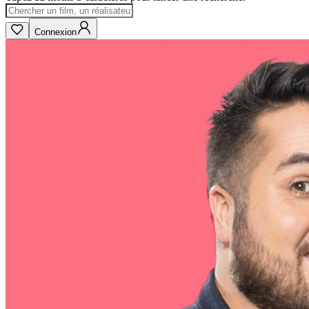
Connexion