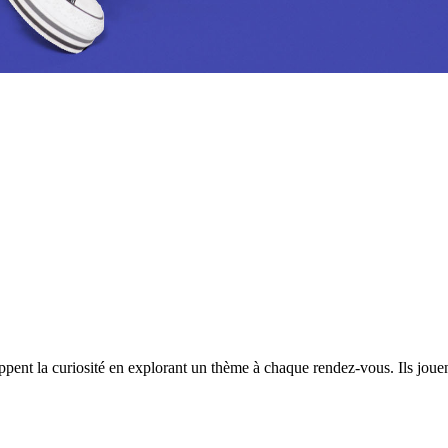
t la curiosité en explorant un thème à chaque rendez-vous. Ils jouent, b