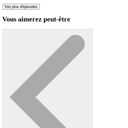
Voir plus d'épisodes
Vous aimerez peut-être