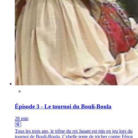
Épisode 3 - Le tournoi du Bouli-Boula
28 min
Tous les trois ans, le trône du roi Jasant est mis en jeu lors du
tournoi de Bouli-Boula. Cybelle tente de tricher contre Férox