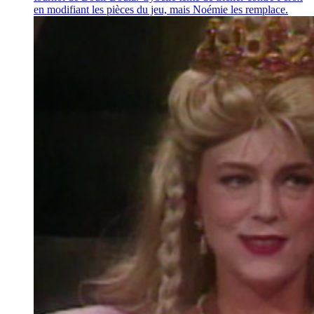
en modifiant les pièces du jeu, mais Noémie les remplace.