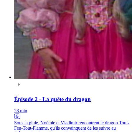
Épisode 2 - La quête du dragon
28 min
Sous la pluie, Noémie et Vladimir rencontrent le dragon Tout-
Feu-Tout-Flamme, qu'ils convainquent de les suivre au