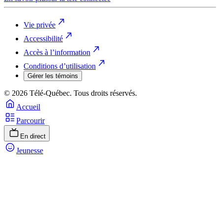
Vie privée
Accessibilité
Accès à l’information
Conditions d’utilisation
Gérer les témoins
© 2026 Télé-Québec. Tous droits réservés.
Accueil
Parcourir
En direct
Jeunesse