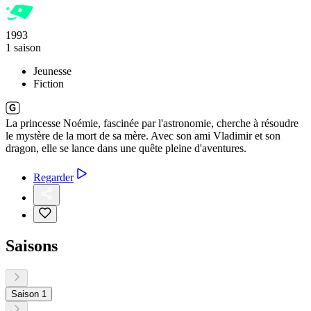
1993
1 saison
Jeunesse
Fiction
La princesse Noémie, fascinée par l'astronomie, cherche à résoudre
le mystère de la mort de sa mère. Avec son ami Vladimir et son
dragon, elle se lance dans une quête pleine d'aventures.
Regarder
Saisons
Saison 1