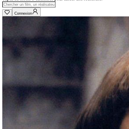
Connexion