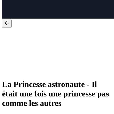
La Princesse astronaute
-
Il
était une fois une princesse pas
comme les autres