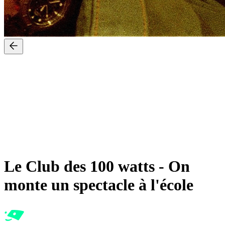
Le Club des 100 watts
-
On
monte un spectacle à l'école