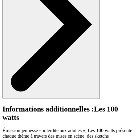
Informations additionnelles :
Les 100
watts
Émission jeunesse « interdite aux adultes », Les 100 watts présente
chaque thème à travers des mises en scène, des sketchs