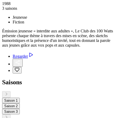
1988
3 saisons
Jeunesse
Fiction
Émission jeunesse « interdite aux adultes », Le Club des 100 Watts
présente chaque thème à travers des mises en scène, des sketchs
humoristiques et la présence d'un invité, tout en donnant la parole
aux jeunes grâce aux vox pops et aux capsules.
Regarder
Saisons
Saison 1
Saison 2
Saison 3