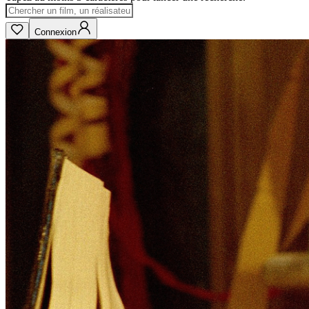
Connexion