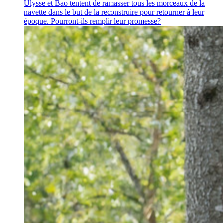
Ulysse et Bao tentent de ramasser tous les morceaux de la
navette dans le but de la reconstruire pour retourner à leur
époque. Pourront-ils remplir leur promesse?