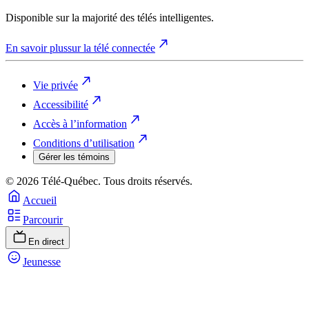
Disponible sur la majorité des télés intelligentes.
En savoir plus
sur la télé connectée
Vie privée
Accessibilité
Accès à l’information
Conditions d’utilisation
Gérer les témoins
© 2026 Télé-Québec. Tous droits réservés.
Accueil
Parcourir
En direct
Jeunesse