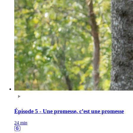
Épisode 5 - Une promesse, c’est une promesse
24 min