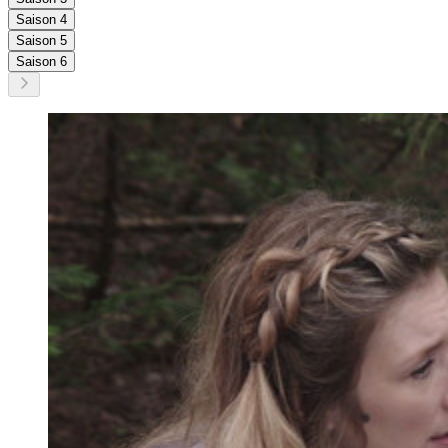
Saison 4
Saison 5
Saison 6