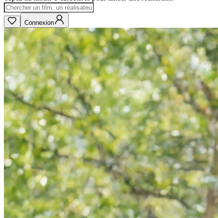
Connexion