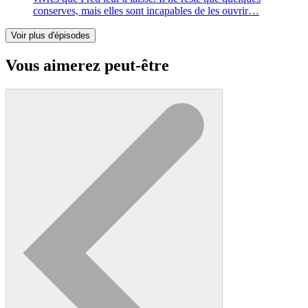
conserves, mais elles sont incapables de les ouvrir…
Voir plus d'épisodes
Vous aimerez peut-être