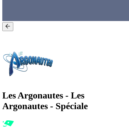
Les Argonautes
-
Les
Argonautes - Spéciale