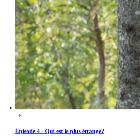
Épisode 4 - Qui est le plus étrange?