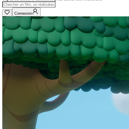
Connexion