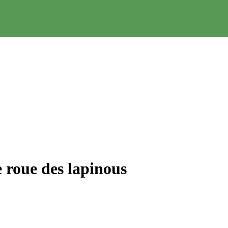
 roue des lapinous