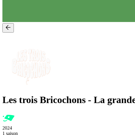
Les trois Bricochons
-
La grande
2024
1 saison