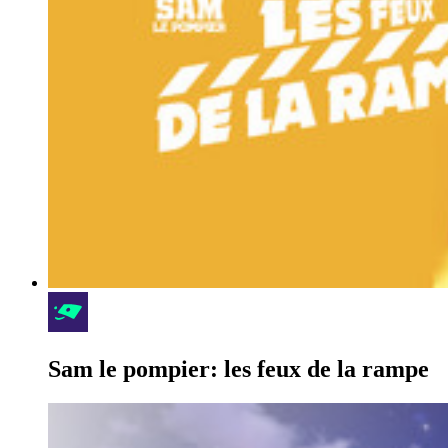
Sam le pompier: les feux de la rampe