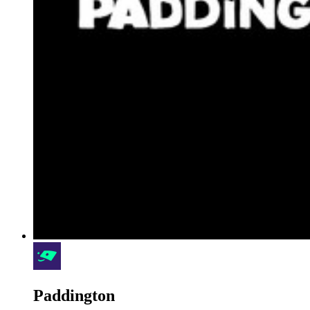
Paddington