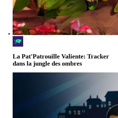
La Pat'Patrouille Valiente: Tracker
dans la jungle des ombres