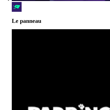
Le panneau