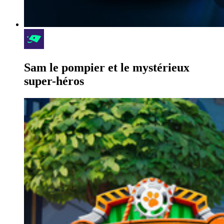
Sam le pompier et le mystérieux
super-héros