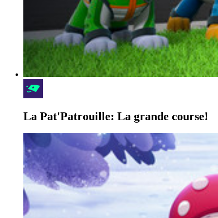
La Pat'Patrouille: La grande course!