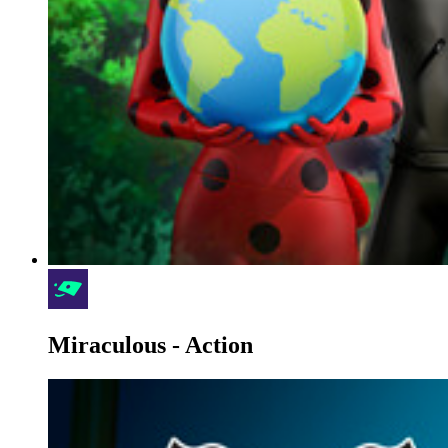
Miraculous - Action