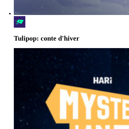
Tulipop: conte d'hiver