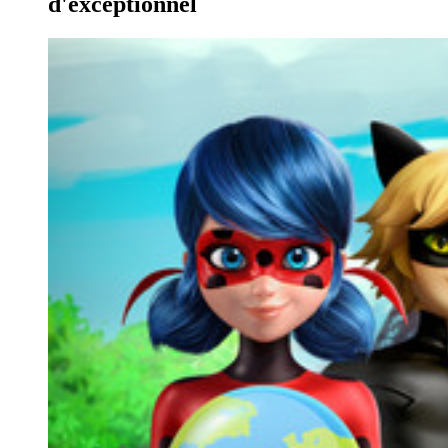
d'exceptionnel