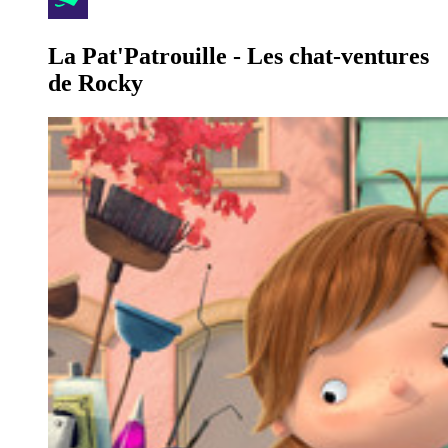
La Pat'Patrouille - Les chat-ventures
de Rocky