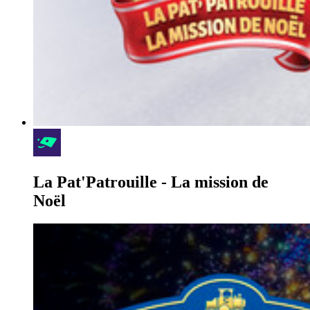
La Pat'Patrouille - La mission de
Noël