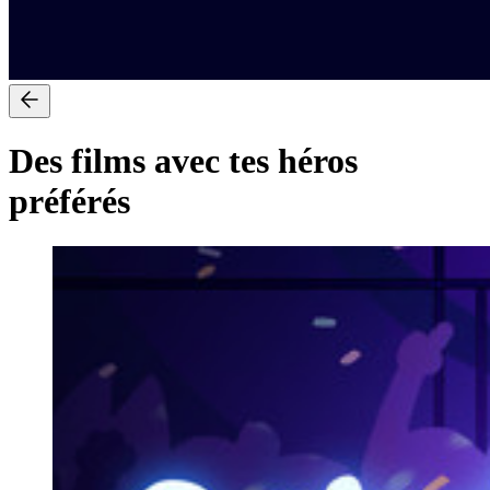
Des films avec tes héros
préférés