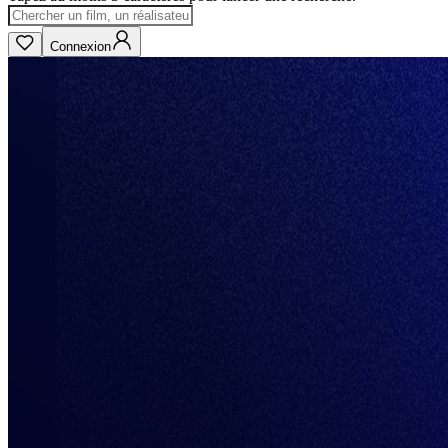
Connexion