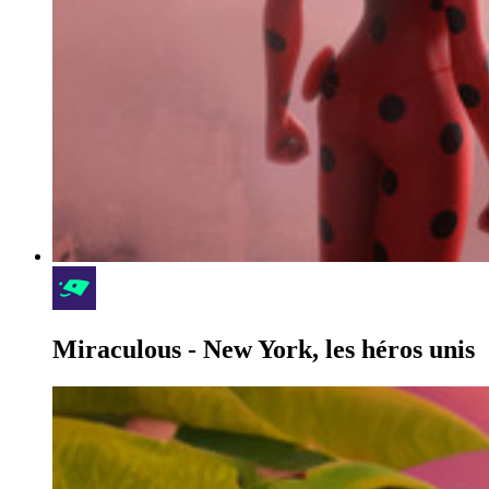
Miraculous - New York, les héros unis