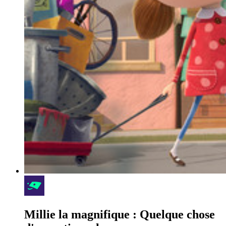
Millie la magnifique : Quelque chose