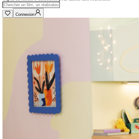
Connexion