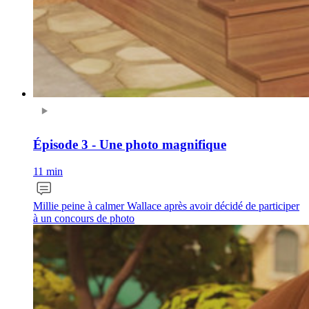
Épisode 3 - Une photo magnifique
11 min
Millie peine à calmer Wallace après avoir décidé de participer
à un concours de photo