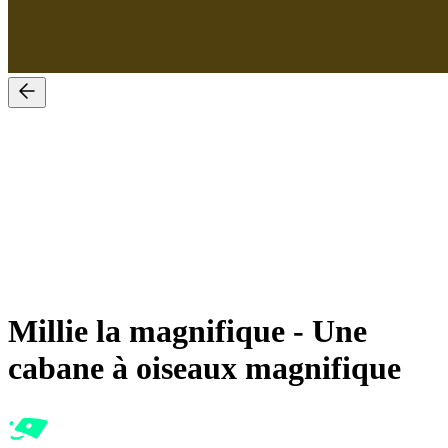
Millie la magnifique
-
Une
cabane à oiseaux magnifique