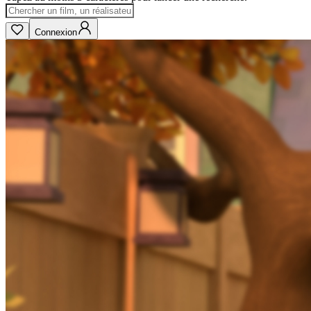
Connexion