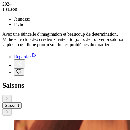
2024
1 saison
Jeunesse
Fiction
Avec une étincelle d'imagination et beaucoup de determination,
Millie et le club des créateurs tentent toujours de trouver la solution
la plus magnifique pour résoudre les problèmes du quartier.
Regarder
Saisons
Saison 1