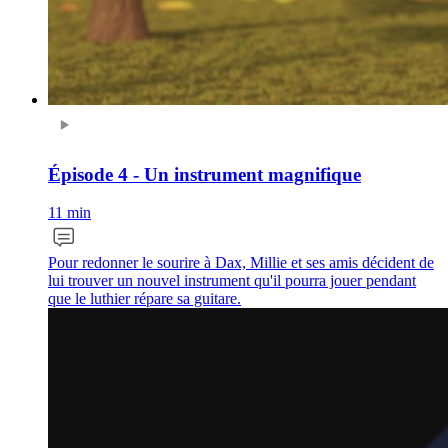
Épisode 4 - Un instrument magnifique
11 min
Pour redonner le sourire à Dax, Millie et ses amis décident de
lui trouver un nouvel instrument qu'il pourra jouer pendant
que le luthier répare sa guitare.