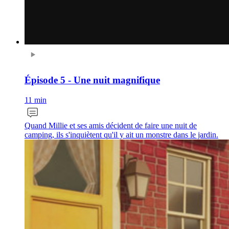
Épisode 5 - Une nuit magnifique
11 min
Quand Millie et ses amis décident de faire une nuit de
camping, ils s'inquiètent qu'il y ait un monstre dans le jardin.