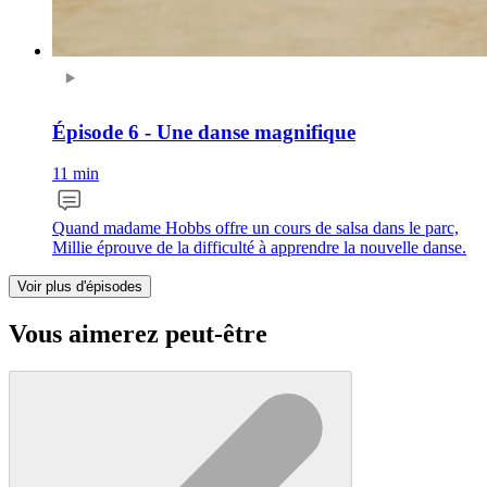
Épisode 6 - Une danse magnifique
11 min
Quand madame Hobbs offre un cours de salsa dans le parc,
Millie éprouve de la difficulté à apprendre la nouvelle danse.
Voir plus d'épisodes
Vous aimerez peut-être