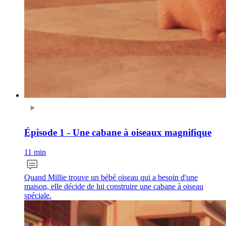
Épisode 1 - Une cabane à oiseaux magnifique
11 min
Quand Millie trouve un bébé oiseau qui a besoin d'une
maison, elle décide de lui construire une cabane à oiseau
spéciale.