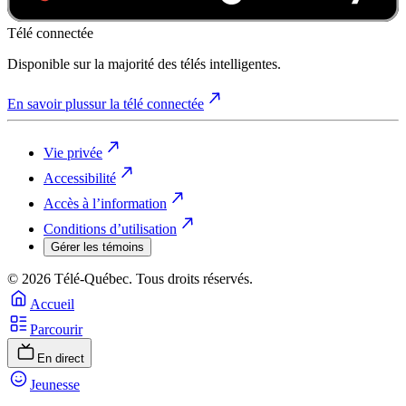
Télé connectée
Disponible sur la majorité des télés intelligentes.
En savoir plus
sur la télé connectée
Vie privée
Accessibilité
Accès à l’information
Conditions d’utilisation
Gérer les témoins
© 2026 Télé-Québec. Tous droits réservés.
Accueil
Parcourir
En direct
Jeunesse