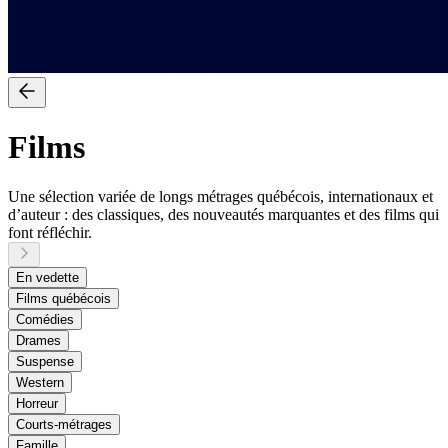
Films
Une sélection variée de longs métrages québécois, internationaux et
d’auteur : des classiques, des nouveautés marquantes et des films qui
font réfléchir.
En vedette
Films québécois
Comédies
Drames
Suspense
Western
Horreur
Courts-métrages
Famille