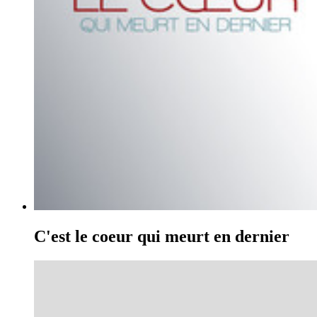
C'est le coeur qui meurt en dernier