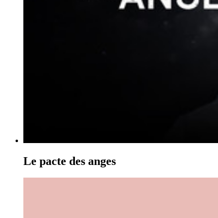
Le pacte des anges