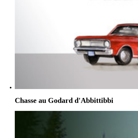
Chasse au Godard d'Abbittibbi