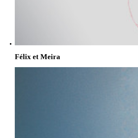
Félix et Meira