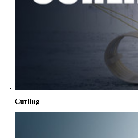
Curling