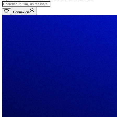
Connexion