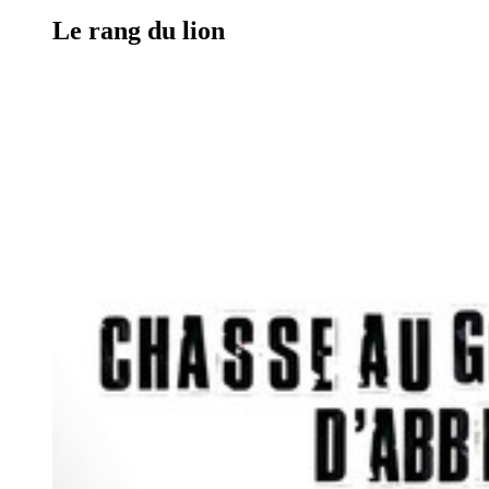
Le rang du lion