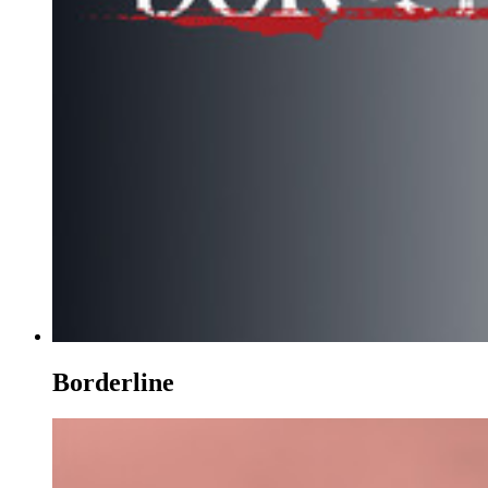
Borderline