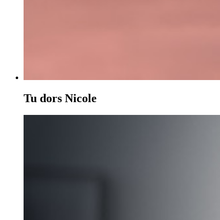
Tu dors Nicole