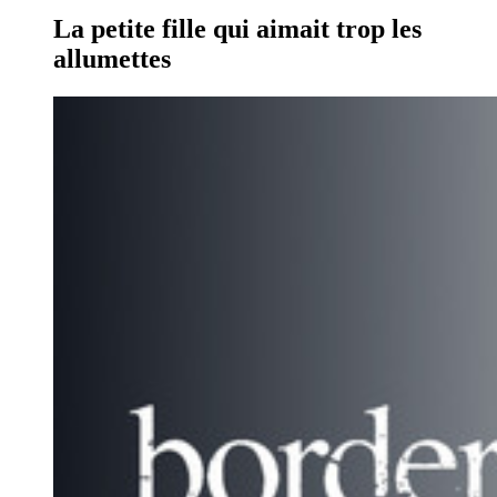
La petite fille qui aimait trop les
allumettes