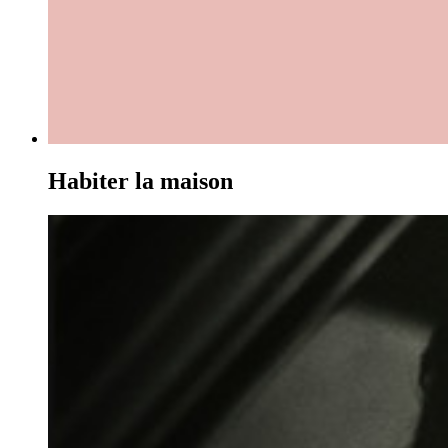
Habiter la maison