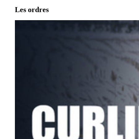
Les ordres