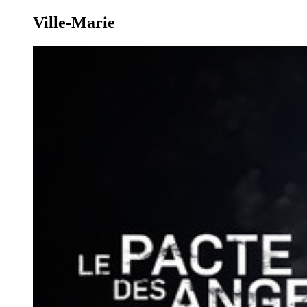
Ville-Marie