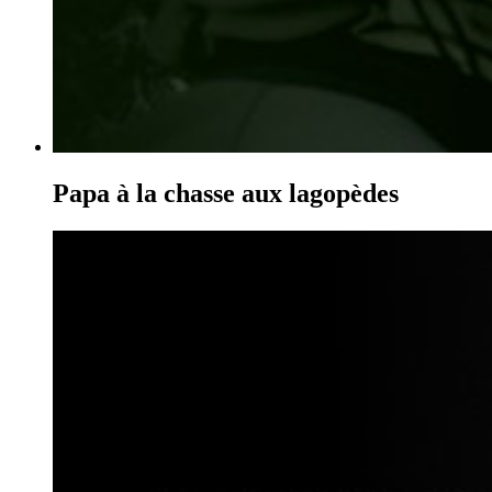
Papa à la chasse aux lagopèdes