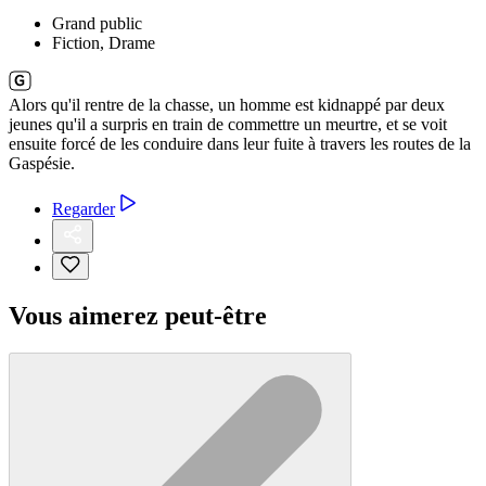
Grand public
Fiction, Drame
Alors qu'il rentre de la chasse, un homme est kidnappé par deux
jeunes qu'il a surpris en train de commettre un meurtre, et se voit
ensuite forcé de les conduire dans leur fuite à travers les routes de la
Gaspésie.
Regarder
Vous aimerez peut-être