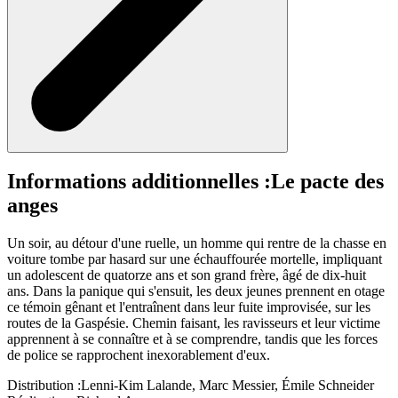
Informations additionnelles :
Le pacte des
anges
Un soir, au détour d'une ruelle, un homme qui rentre de la chasse en
voiture tombe par hasard sur une échauffourée mortelle, impliquant
un adolescent de quatorze ans et son grand frère, âgé de dix-huit
ans. Dans la panique qui s'ensuit, les deux jeunes prennent en otage
ce témoin gênant et l'entraînent dans leur fuite improvisée, sur les
routes de la Gaspésie. Chemin faisant, les ravisseurs et leur victime
apprennent à se connaître et à se comprendre, tandis que les forces
de police se rapprochent inexorablement d'eux.
Distribution :
Lenni-Kim Lalande, Marc Messier, Émile Schneider