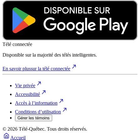
Télé connectée
Disponible sur la majorité des télés intelligentes.
En savoir plus
sur la télé connectée
Vie privée
Accessibilité
Accès à l’information
Conditions d’utilisation
Gérer les témoins
© 2026 Télé-Québec. Tous droits réservés.
Accueil