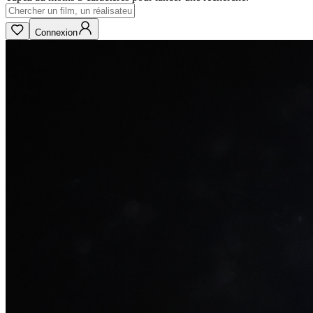
Connexion