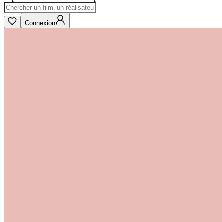
Connexion