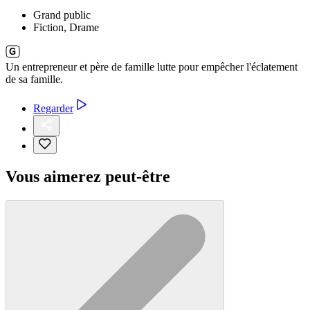
Grand public
Fiction, Drame
Un entrepreneur et père de famille lutte pour empêcher l'éclatement
de sa famille.
Regarder
Vous aimerez peut-être