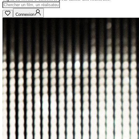
Connexion