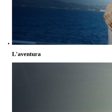
L'aventura