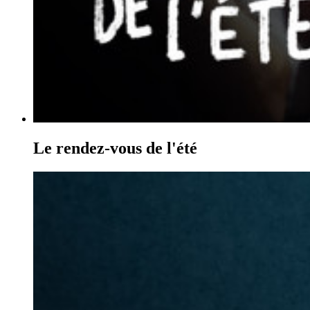
Le rendez-vous de l'été