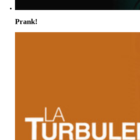
Prank!