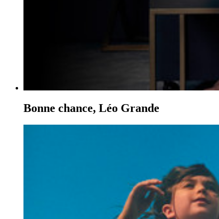
Bonne chance, Léo Grande