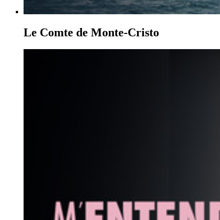
Le Comte de Monte-Cristo