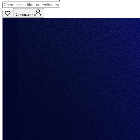
Connexion