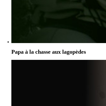
Papa à la chasse aux lagopèdes