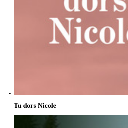
Tu dors Nicole