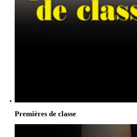
Premières de classe