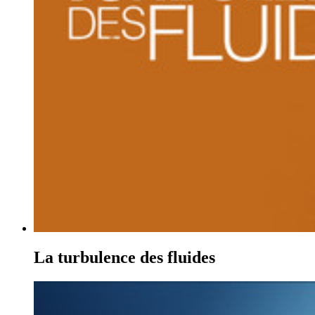
La turbulence des fluides