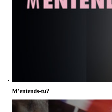
M'entends-tu?