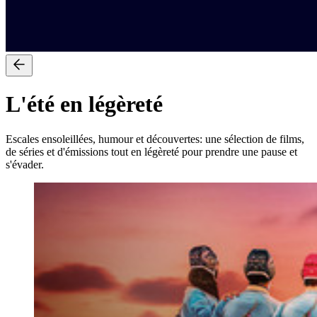
L'été en légèreté
Escales ensoleillées, humour et découvertes: une sélection de films,
de séries et d'émissions tout en légèreté pour prendre une pause et
s'évader.