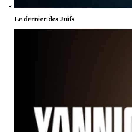
Le dernier des Juifs