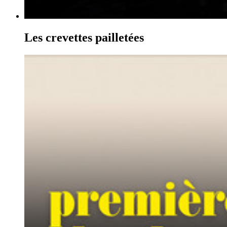
Les crevettes pailletées