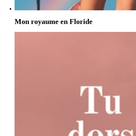
Mon royaume en Floride