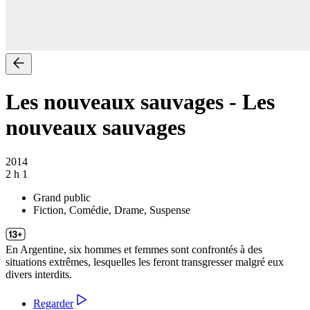
Les nouveaux sauvages
-
Les
nouveaux sauvages
2014
2 h 1
Grand public
Fiction, Comédie, Drame, Suspense
En Argentine, six hommes et femmes sont confrontés à des
situations extrêmes, lesquelles les feront transgresser malgré eux
divers interdits.
Regarder