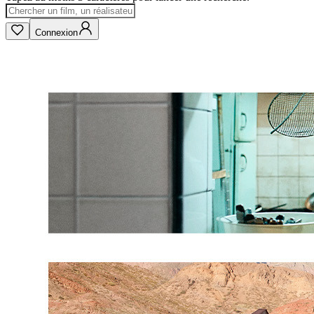
Connexion