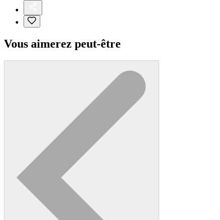
Vous aimerez peut-être