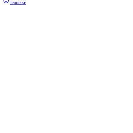
Jeunesse