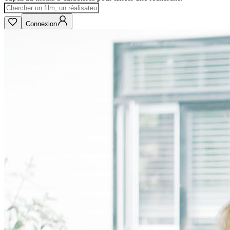
Connexion