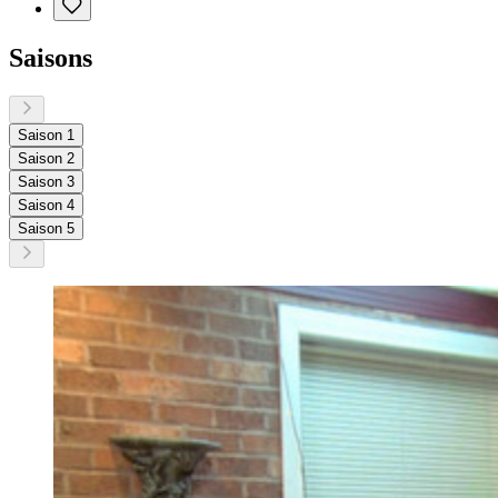
Saisons
Saison 1
Saison 2
Saison 3
Saison 4
Saison 5