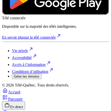
Télé connectée
Disponible sur la majorité des télés intelligentes.
En savoir plus
sur la télé connectée
Vie privée
Accessibilité
Accès à l’information
Conditions d’utilisation
Gérer les témoins
© 2026 Télé-Québec. Tous droits réservés.
Accueil
Parcourir
En direct