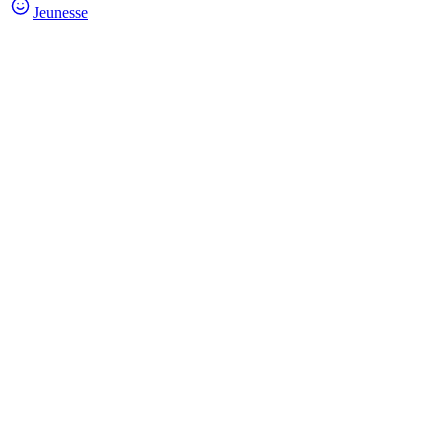
Jeunesse