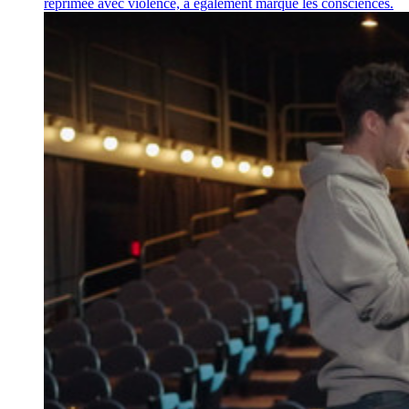
réprimée avec violence, a également marqué les consciences.