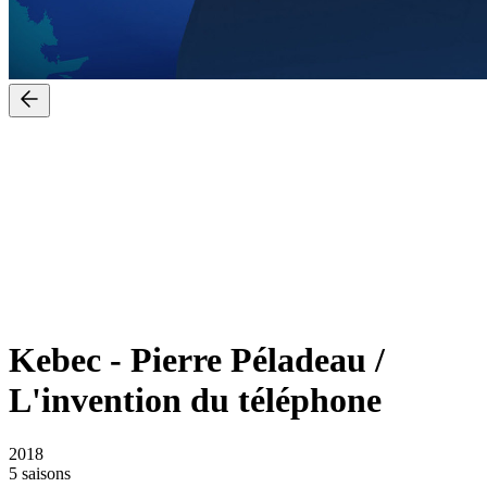
Kebec
-
Pierre Péladeau /
L'invention du téléphone
2018
5 saisons