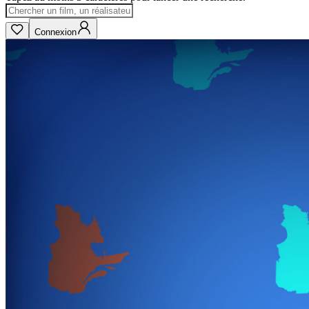
Connexion