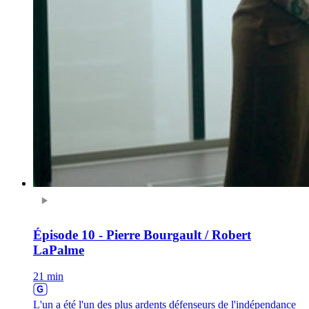
Épisode 10 - Pierre Bourgault / Robert
LaPalme
21 min
L'un a été l'un des plus ardents défenseurs de l'indépendance