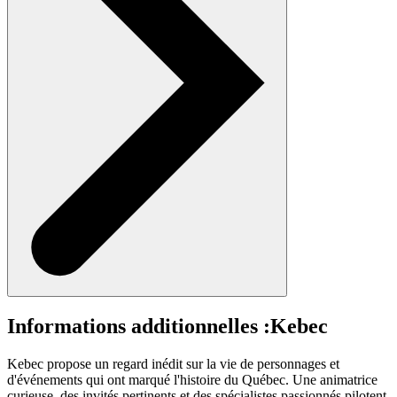
Informations additionnelles :
Kebec
Kebec propose un regard inédit sur la vie de personnages et
d'événements qui ont marqué l'histoire du Québec. Une animatrice
curieuse, des invités pertinents et des spécialistes passionnés pilotent