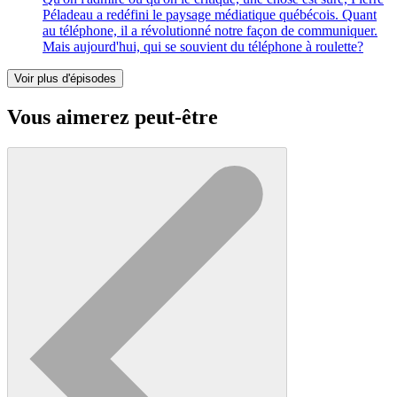
Péladeau a redéfini le paysage médiatique québécois. Quant
au téléphone, il a révolutionné notre façon de communiquer.
Mais aujourd'hui, qui se souvient du téléphone à roulette?
Voir plus d'épisodes
Vous aimerez peut-être