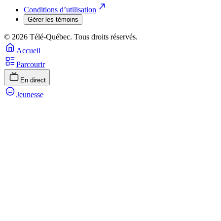
Conditions d’utilisation
Gérer les témoins
© 2026 Télé-Québec. Tous droits réservés.
Accueil
Parcourir
En direct
Jeunesse