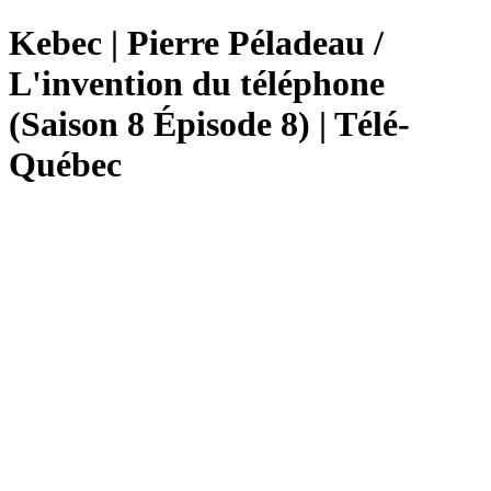
Kebec | Pierre Péladeau /
L'invention du téléphone
(Saison 8 Épisode 8) | Télé-
Québec