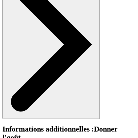
Informations additionnelles :
Donner
l'goût