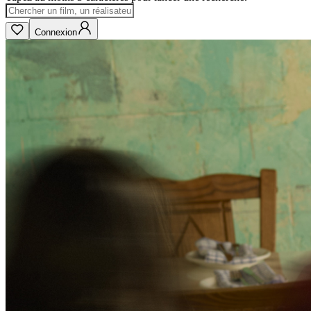
Connexion