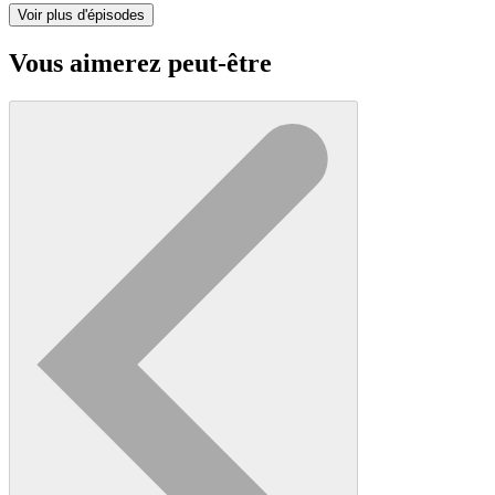
Voir plus d'épisodes
Vous aimerez peut-être