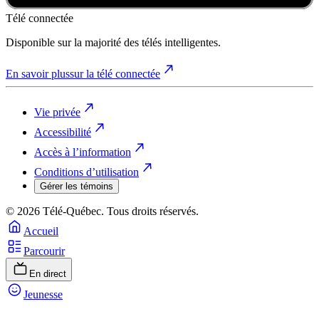
Télé connectée
Disponible sur la majorité des télés intelligentes.
En savoir plus
sur la télé connectée
Vie privée
Accessibilité
Accès à l’information
Conditions d’utilisation
Gérer les témoins
© 2026 Télé-Québec. Tous droits réservés.
Accueil
Parcourir
En direct
Jeunesse