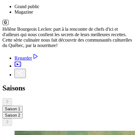
Grand public
Magazine
Hélène Bourgeois Leclerc part à la rencontre de chefs d'ici et
d'ailleurs qui nous confient les secrets de leurs meilleures recettes.
Cette série culinaire nous fait découvrir des communautés culturelles
du Québec, par la nourriture!
Regarder
Saisons
Saison 1
Saison 2