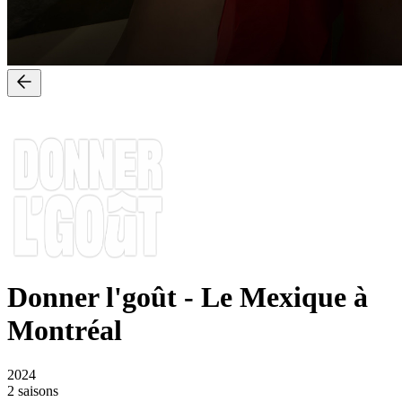
Donner l'goût
-
Le Mexique à
Montréal
2024
2 saisons