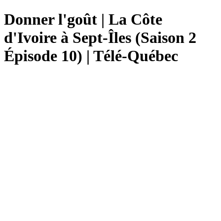
Donner l'goût | La Côte
d'Ivoire à Sept-Îles (Saison 2
Épisode 10) | Télé-Québec