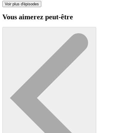
Voir plus d'épisodes
Vous aimerez peut-être