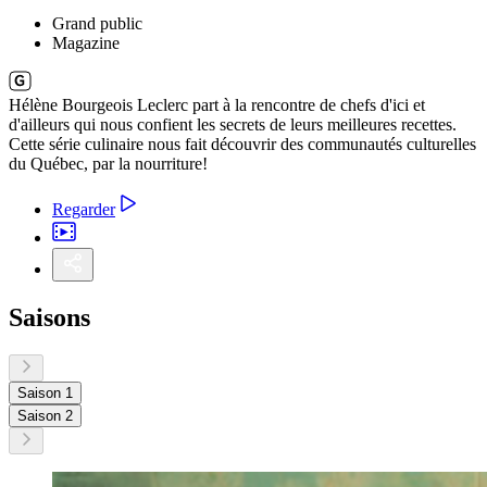
Grand public
Magazine
Hélène Bourgeois Leclerc part à la rencontre de chefs d'ici et
d'ailleurs qui nous confient les secrets de leurs meilleures recettes.
Cette série culinaire nous fait découvrir des communautés culturelles
du Québec, par la nourriture!
Regarder
Saisons
Saison 1
Saison 2