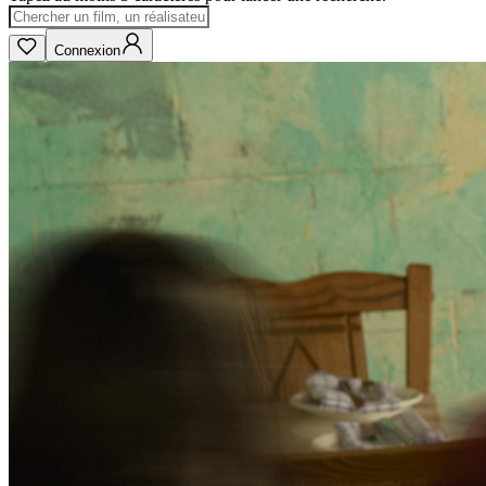
Connexion