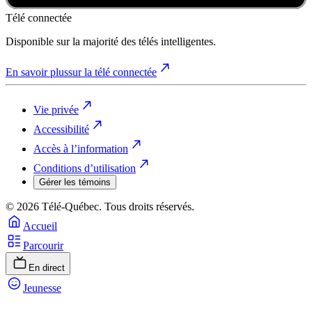
Télé connectée
Disponible sur la majorité des télés intelligentes.
En savoir plus
sur la télé connectée
Vie privée
Accessibilité
Accès à l’information
Conditions d’utilisation
Gérer les témoins
© 2026 Télé-Québec. Tous droits réservés.
Accueil
Parcourir
En direct
Jeunesse