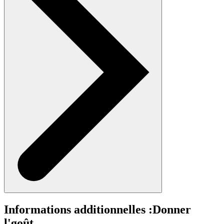
Informations additionnelles :
Donner
l'goût