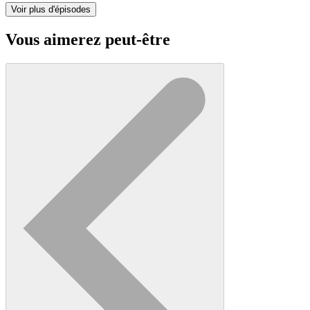
Voir plus d'épisodes
Vous aimerez peut-être