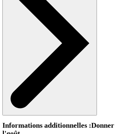
Informations additionnelles :
Donner
l'goût