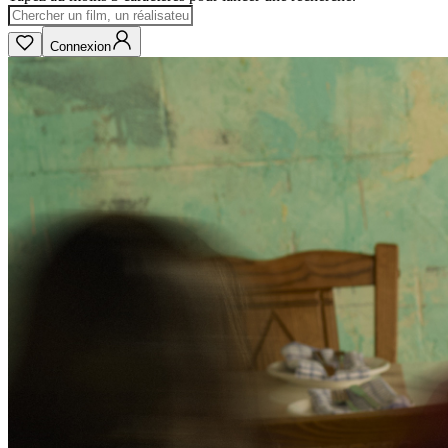
Connexion