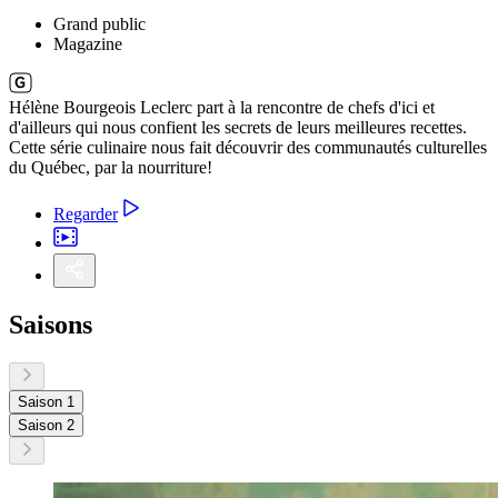
Grand public
Magazine
Hélène Bourgeois Leclerc part à la rencontre de chefs d'ici et
d'ailleurs qui nous confient les secrets de leurs meilleures recettes.
Cette série culinaire nous fait découvrir des communautés culturelles
du Québec, par la nourriture!
Regarder
Saisons
Saison 1
Saison 2