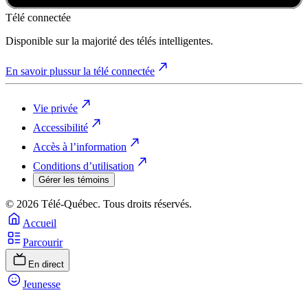
Télé connectée
Disponible sur la majorité des télés intelligentes.
En savoir plus
sur la télé connectée
Vie privée
Accessibilité
Accès à l’information
Conditions d’utilisation
Gérer les témoins
© 2026 Télé-Québec. Tous droits réservés.
Accueil
Parcourir
En direct
Jeunesse