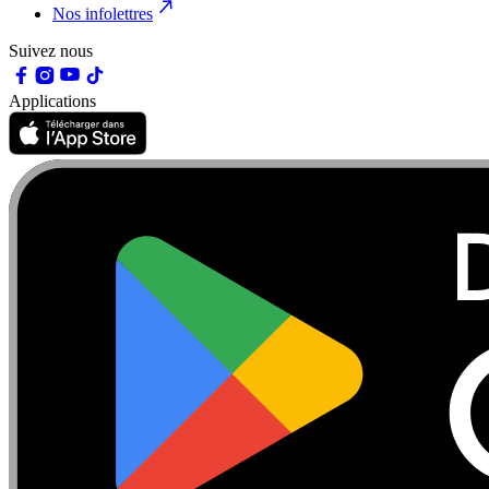
Nos infolettres
Suivez nous
Applications