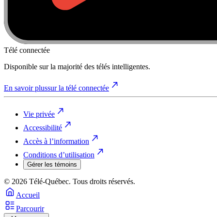
Télé connectée
Disponible sur la majorité des télés intelligentes.
En savoir plus
sur la télé connectée
Vie privée
Accessibilité
Accès à l’information
Conditions d’utilisation
Gérer les témoins
© 2026 Télé-Québec. Tous droits réservés.
Accueil
Parcourir