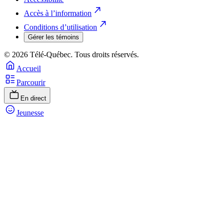
Accès à l’information
Conditions d’utilisation
Gérer les témoins
© 2026 Télé-Québec. Tous droits réservés.
Accueil
Parcourir
En direct
Jeunesse