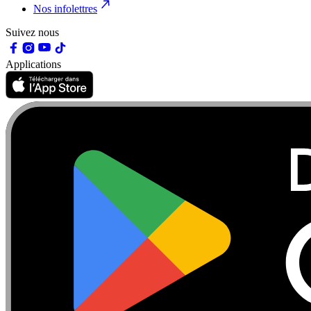
Nos infolettres
Suivez nous
Applications