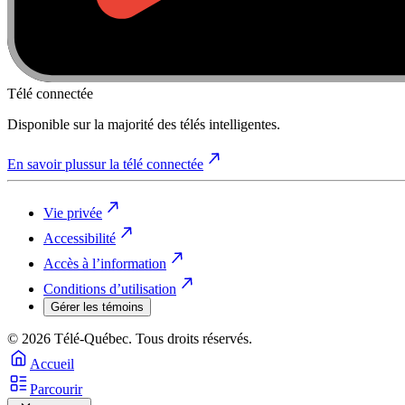
Télé connectée
Disponible sur la majorité des télés intelligentes.
En savoir plus
sur la télé connectée
Vie privée
Accessibilité
Accès à l’information
Conditions d’utilisation
Gérer les témoins
© 2026 Télé-Québec. Tous droits réservés.
Accueil
Parcourir