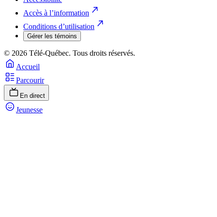
Accès à l’information
Conditions d’utilisation
Gérer les témoins
© 2026 Télé-Québec. Tous droits réservés.
Accueil
Parcourir
En direct
Jeunesse