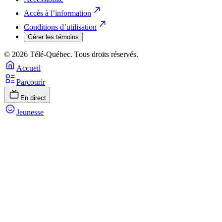
Accès à l’information
Conditions d’utilisation
Gérer les témoins
© 2026 Télé-Québec. Tous droits réservés.
Accueil
Parcourir
En direct
Jeunesse