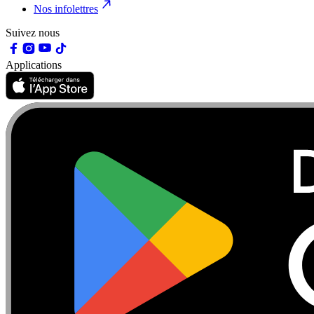
Nos infolettres
Suivez nous
Applications