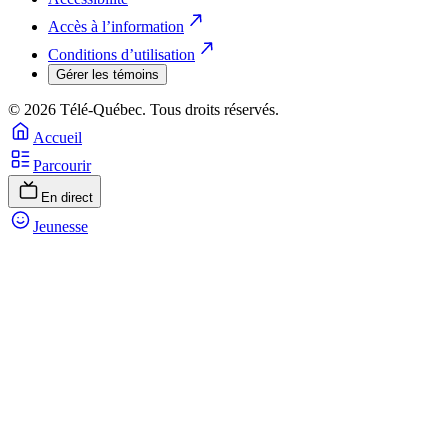
Accès à l’information
Conditions d’utilisation
Gérer les témoins
© 2026 Télé-Québec. Tous droits réservés.
Accueil
Parcourir
En direct
Jeunesse