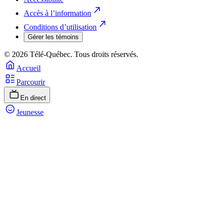
Accès à l’information
Conditions d’utilisation
Gérer les témoins
© 2026 Télé-Québec. Tous droits réservés.
Accueil
Parcourir
En direct
Jeunesse