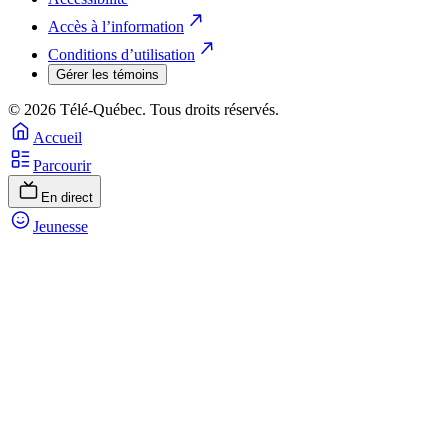
Accès à l’information
Conditions d’utilisation
Gérer les témoins
© 2026 Télé-Québec. Tous droits réservés.
Accueil
Parcourir
En direct
Jeunesse