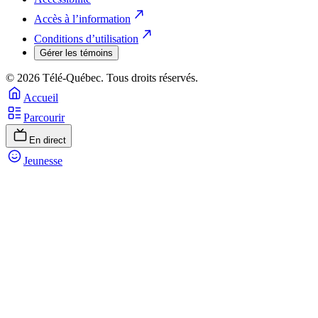
Accès à l’information
Conditions d’utilisation
Gérer les témoins
© 2026 Télé-Québec. Tous droits réservés.
Accueil
Parcourir
En direct
Jeunesse